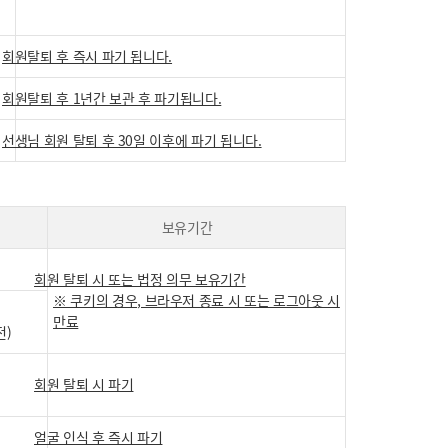
회원탈퇴 후 즉시 파기 됩니다.
회원탈퇴 후 1년간 보관 후 파기됩니다.
선생님 회원 탈퇴 후 30일 이후에 파기 됩니다.
보유기간
회원 탈퇴 시 또는 법정 의무 보유기간
※ 쿠키의 경우, 브라우저 종료 시 또는 로그아웃 시
만료
전)
회원 탈퇴 시 파기
얼굴 인식 후 즉시 파기