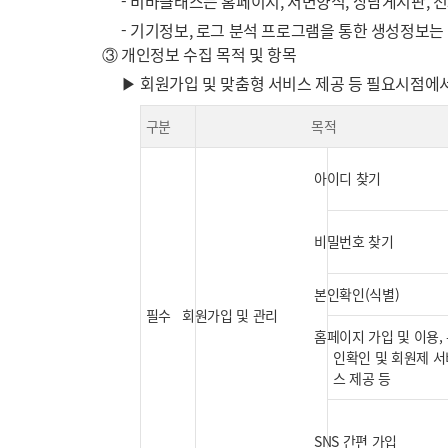
- 비바클래스는 홈페이지, 서면양식, 상담게시판, 전
- 기기정보, 로그 분석 프로그램을 통한 생성정보는 
③ 개인정보 수집 목적 및 항목
▶ 회원가입 및 맞춤형 서비스 제공 등 필요시점에
구분
목적
아이디 찾기
비밀번호 찾기
본인확인(식별)
필수
회원가입 및 관리
홈페이지 가입 및 이용,
인확인 및 회원제 서
스 제공 등
SNS 간편 가입