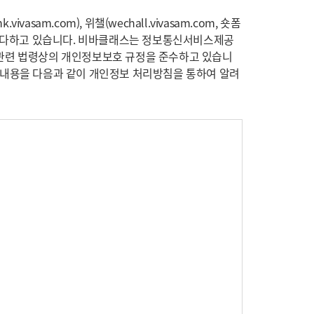
ivasam.com), 위챌(wechall.vivasam.com, 숏폼
을 다하고 있습니다. 비바클래스는 정보통신서비스제공
관련 법령상의 개인정보보호 규정을 준수하고 있습니
한 내용을 다음과 같이 개인정보 처리방침을 통하여 알려