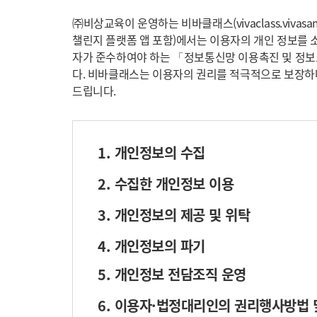
㈜비상교육이 운영하는 비바클래스(vivaclass.vivasam.co
챌린지 플랫폼 앱 포함)에서는 이용자의 개인 정보를
자가 준수하여야 하는 「정보통신망 이용촉진 및 정
다. 비바클래스는 이용자의 권리를 적극적으로 보장하며
드립니다.
1. 개인정보의 수집
2. 수집한 개인정보 이용
3. 개인정보의 제공 및 위탁
4. 개인정보의 파기
5. 개인정보 전담조직 운영
6. 이용자·법정대리인의 권리행사방법 