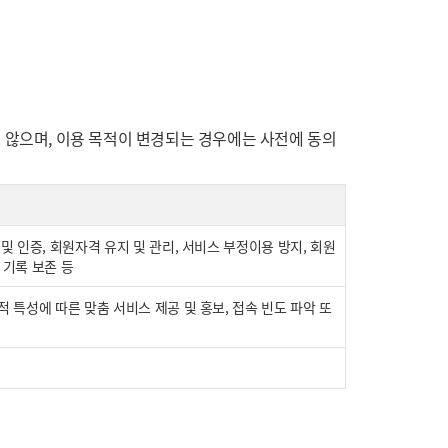
않으며, 이용 목적이 변경되는 경우에는 사전에 동의
및 인증, 회원자격 유지 및 관리, 서비스 부정이용 방지, 회원
 기록 보존 등
적 특성에 따른 맞춤 서비스 제공 및 홍보, 접속 빈도 파악 또