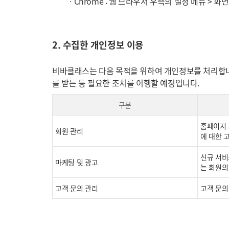
ㆍChrome : 웹 브라우저 우측의 설정 메뉴 > 
2. 수집한 개인정보 이용
비바클래스는 다음 목적을 위하여 개인정보를 처리합니
를 받는 등 필요한 조치를 이행할 예정입니다.
구분
홈페이지 
회원 관리
에 대한 고
신규 서비
마케팅 및 광고
는 회원의
고객 문의 관리
고객 문의