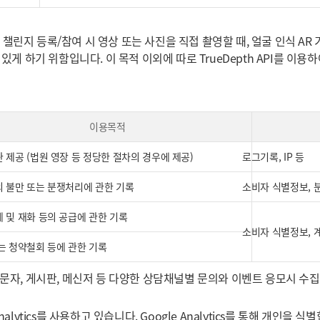
적은 챌린지 등록/참여 시 영상 또는 사진을 직접 촬영할 때, 얼굴 인식 
있게 하기 위함입니다. 이 목적 이외에 따로 TrueDepth API를 
이용목적
 제공 (법원 영장 등 정당한 절차의 경우에 제공)
로그기록, IP 등
 불만 또는 분쟁처리에 관한 기록
소비자 식별정보, 
 및 재화 등의 공급에 관한 기록
소비자 식별정보, 
는 청약철회 등에 관한 기록
문자, 게시판, 메신저 등 다양한 상담채널별 문의와 이벤트 응모시 수집
lytics를 사용하고 있습니다. Google Analytics를 통해 개인을