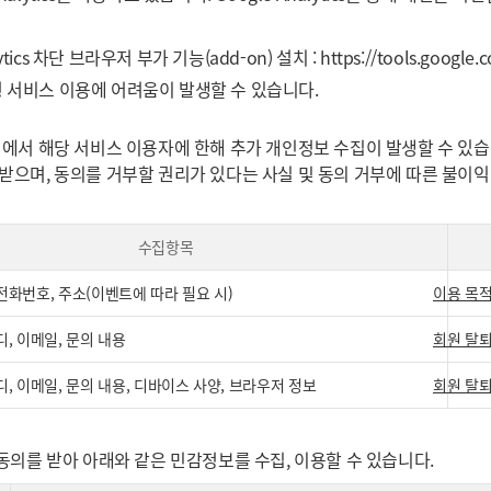
nalytics 차단 브라우저 부가 기능(add-on) 설치 :
https://tools.google
맞춤형 서비스 이용에 어려움이 발생할 수 있습니다.
과정에서 해당 서비스 이용자에 한해 추가 개인정보 수집이 발생할 수 있
 받으며, 동의를 거부할 권리가 있다는 사실 및 동의 거부에 따른 불이
수집항목
대전화번호, 주소(이벤트에 따라 필요 시)
이용 목적
디, 이메일, 문의 내용
회원 탈퇴
이디, 이메일, 문의 내용, 디바이스 사양, 브라우저 정보
회원 탈퇴
동의를 받아 아래와 같은 민감정보를 수집, 이용할 수 있습니다.