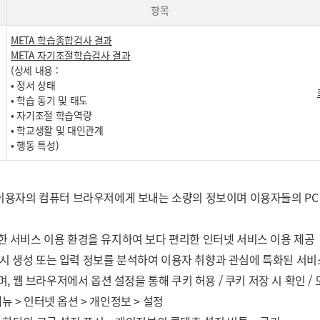
항목
META 학습종합검사 결과
META 자기조절학습검사 결과
(상세 내용 :
• 정서 상태
• 학습 동기 및 태도
• 자기조절 학습역량
• 학교생활 및 대인관계
• 행동 특성)
이용자의 컴퓨터 브라우저에게 보내는 소량의 정보이며 이용자들의 PC
한 서비스 이용 환경을 유지하여 보다 편리한 인터넷 서비스 이용 제공
정 시 생성 또는 입력 정보를 분석하여 이용자 취향과 관심에 특화된 서비
, 웹 브라우저에서 옵션 설정을 통해 쿠키 허용 / 쿠키 저장 시 확인 /
구 메뉴 > 인터넷 옵션 > 개인정보 > 설정