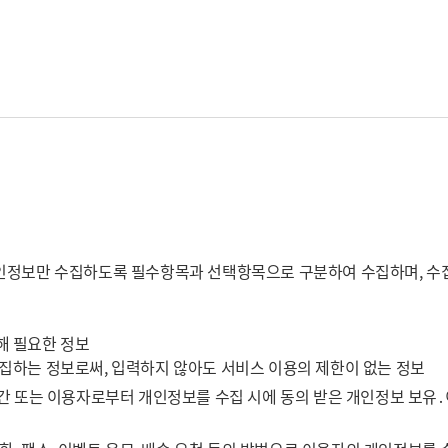
인정보만 수집하도록 필수항목과 선택항목으로 구분하여 수집하며, 수집
해 필요한 정보
수집하는 정보로써, 입력하지 않아도 서비스 이용의 제한이 없는 정보
기간 또는 이용자로부터 개인정보를 수집 시에 동의 받은 개인정보 보유