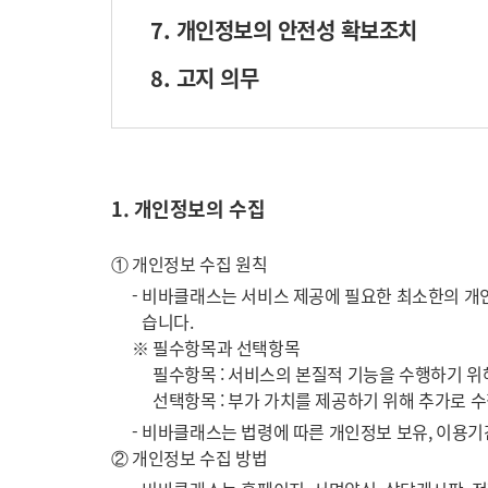
7. 개인정보의 안전성 확보조치
8. 고지 의무
1. 개인정보의 수집
① 개인정보 수집 원칙
- 비바클래스는 서비스 제공에 필요한 최소한의 개
습니다.
※ 필수항목과 선택항목
필수항목 : 서비스의 본질적 기능을 수행하기 위
선택항목 : 부가 가치를 제공하기 위해 추가로 
- 비바클래스는 법령에 따른 개인정보 보유, 이용
② 개인정보 수집 방법