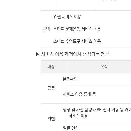
위챌 서비스 이용
선택
스마트 문제은행 서비스 이용
스마트 수업도구 서비스 이용
▶ 서비스 이용 과정에서 생성되는 정보
대상
목적
본인확인
공통
서비스 이용 통계 등
영상 및 사진 촬영과 AR 필터 이용 등 카
서비스 이용
위챌
얼굴 인식