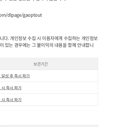
.com/dlpage/gaoptout
습니다. 개인정보 수집 시 이용자에게 수집하는 개인정보
익이 있는 경우에는 그 불이익의 내용을 함께 안내합니
보관기간
 달성 후 즉시 파기
 시 즉시 파기
 시 즉시 파기