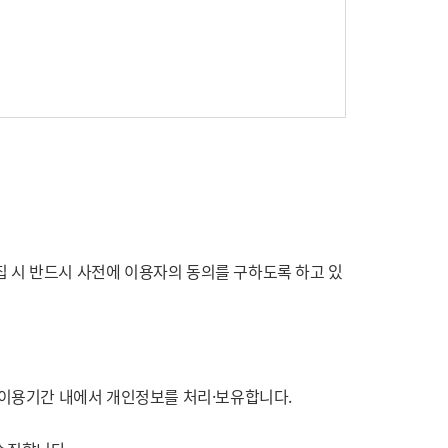
 시 반드시 사전에 이용자의 동의를 구하도록 하고 있
․이용기간 내에서 개인정보를 처리·보유합니다.