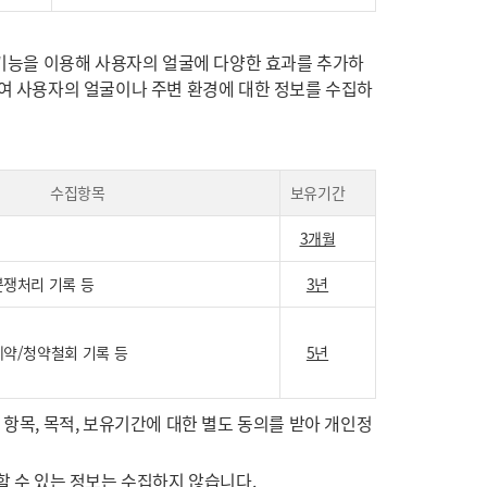
AR 기능을 이용해 사용자의 얼굴에 다양한 효과를 추가하
이용하여 사용자의 얼굴이나 주변 환경에 대한 정보를 수집하
수집항목
보유기간
3개월
분쟁처리 기록 등
3년
계약/청약철회 기록 등
5년
 항목, 목적, 보유기간에 대한 별도 동의를 받아 개인정
 식별할 수 있는 정보는 수집하지 않습니다.