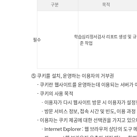
구분
목적
학습심리정서검사 리포트 생성 및 규
필수
준 작업
⑤ 쿠키를 설치, 운영하는 이용자의 거부권
- 쿠키란 웹사이트를 운영하는데 이용되는 서버가 
- 쿠키의 사용 목적
ㆍ이용자가 다시 웹사이트 방문 시 이용자가 설정
ㆍ방문 서비스 정보, 접속 시간 및 빈도, 이용 과
- 이용자는 쿠키 제공에 대한 선택권을 가지고 있으며
ㆍInternet Explorer : 웹 브라우저 상단의 도