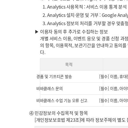
1. Analytics 사용목적 : 서비스 이용 통계 분석
2. Analytics 설치·운영 및 거부 : Google A
3. Analytics 정보의 처리를 거부할 경우 
▶ 이용자 동의 후 추가로 수집하는 정보
개별 서비스 이용, 이벤트 응모 및 경품 신청 
의 항목, 이용목적, 보관기간을 안내하고 동의를
다.
목적
경품 및 기프티콘 발송
[필수] 이름, 휴
비바클래스 문의
[필수] 이름, 아이
비바클래스 수업 기능 오류 신고
[필수] 이름, 아
④ 민감정보의 수집목적 및 항목
[개인정보보호법 제23조]에 따라 정보주체의 별도 