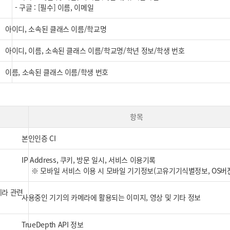
- 구글 : [필수] 이름, 이메일
아이디, 소속된 클래스 이름/학교명
아이디, 이름, 소속된 클래스 이름/학교명/학년 정보/학생 번호
이름, 소속된 클래스 이름/학생 번호
항목
본인인증 CI
IP Address, 쿠키, 방문 일시, 서비스 이용기록
※ 모바일 서비스 이용 시 모바일 기기정보(고유기기식별정보, OS버
메라 관련
사용중인 기기의 카메라에 활용되는 이미지, 영상 및 기타 정보
TrueDepth API 정보