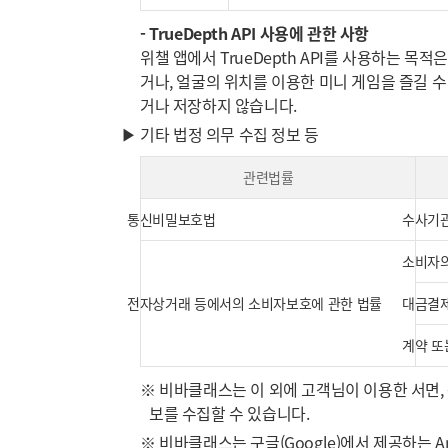
- TrueDepth API 사용에 관한 사항
위챌 앱에서 TrueDepth API를 사용하는 목
거나, 얼굴의 위치를 이용한 미니 게임을 즐길 수 
거나 저장하지 않습니다.
▶ 기타 법정 의무 수집 정보 등
관련법률
통신비밀보호법
수사기관
소비자의
전자상거래 등에서의 소비자보호에 관한 법률
대금결제
계약 또
※ 비바클래스는 이 외에 고객님이 이용한 서면, 
보를 수집할 수 있습니다.
※ 비바클래스는 구글(Google)에서 제공하는 Ana